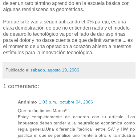
de ser un raro término aprendido en la escuela básica con
algunas reminiscencias geométricas.
Porque si le van a seguir aplicando el 0% parejo, es una
clara demostración de que no entienden nada y el modelo
de desarrollo tecnológico va por el lado de dar aspirinas
para el dolor y no darse cuenta de que definitivamente ... es
el momento de una operación a corazón abierto a nuestros
estímulos para la innovación tecnológica.
Publicado el
sábado, agosto 19, 2006
1 comentario:
Anónimo
1:03 p.m., octubre 04, 2006
Que razón tienes Marco!!!
Estoy completamente de acuerdo con tu artículo. Los
impuestos deben tender a la neutralidad económica como
regla general.Una diferencia "teórica" entre SW y HW no
justifica el que se penalice uno frente a otro, o la industria