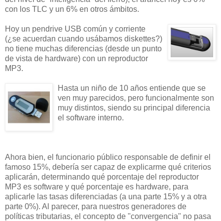
con los TLC y un 6% en otros ámbitos.
Hoy un pendrive USB común y corriente
(¿se acuerdan cuando usábamos diskettes?)
no tiene muchas diferencias (desde un punto
de vista de hardware) con un reproductor
MP3.
Hasta un niño de 10 años entiende que se
ven muy parecidos, pero funcionalmente son
muy distintos, siendo su principal diferencia
el software interno.
Ahora bien, el funcionario público responsable de definir el
famoso 15%, debería ser capaz de explicarme qué criterios
aplicarán, determinando qué porcentaje del reproductor
MP3 es software y qué porcentaje es hardware, para
aplicarle las tasas diferenciadas (a una parte 15% y a otra
parte 0%). Al parecer, para nuestros generadores de
políticas tributarias, el concepto de "convergencia" no pasa