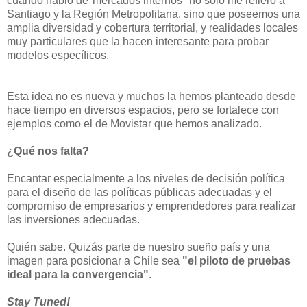
cuando hablo de"mercados internos" no sólo me refiero a
Santiago y la Región Metropolitana, sino que poseemos una
amplia diversidad y cobertura territorial, y realidades locales
muy particulares que la hacen interesante para probar
modelos específicos.
Esta idea no es nueva y muchos la hemos planteado desde
hace tiempo en diversos espacios, pero se fortalece con
ejemplos como el de Movistar que hemos analizado.
¿Qué nos falta?
Encantar especialmente a los niveles de decisión política
para el diseño de las políticas públicas adecuadas y el
compromiso de empresarios y emprendedores para realizar
las inversiones adecuadas.
Quién sabe. Quizás parte de nuestro sueño país y una
imagen para posicionar a Chile sea
"el piloto de pruebas
ideal para la convergencia"
.
Stay Tuned!