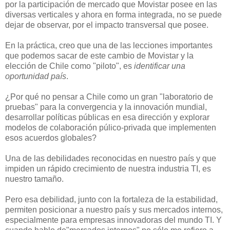
por la participación de mercado que Movistar posee en las
diversas verticales y ahora en forma integrada, no se puede
dejar de observar, por el impacto transversal que posee.
En la práctica, creo que una de las lecciones importantes
que podemos sacar de este cambio de Movistar y la
elección de Chile como "piloto", es
identificar una
oportunidad país
.
¿Por qué no pensar a Chile como un gran "laboratorio de
pruebas" para la convergencia y la innovación mundial,
desarrollar políticas públicas en esa dirección y explorar
modelos de colaboración púlico-privada que implementen
esos acuerdos globales?
Una de las debilidades reconocidas en nuestro país y que
impiden un rápido crecimiento de nuestra industria TI, es
nuestro tamaño.
Pero esa debilidad, junto con la fortaleza de la estabilidad,
permiten posicionar a nuestro país y sus mercados internos,
especialmente para empresas innovadoras del mundo TI. Y