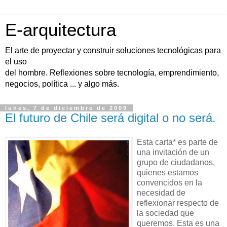
E-arquitectura
El arte de proyectar y construir soluciones tecnológicas para
el uso
del hombre. Reflexiones sobre tecnología, emprendimiento,
negocios, política ... y algo más.
lunes, 7 de diciembre de 2009
El futuro de Chile será digital o no será.
Esta carta* es parte de
una invitación de un
grupo de ciudadanos,
quienes estamos
convencidos en la
necesidad de
reflexionar respecto de
la sociedad que
queremos. Esta es una