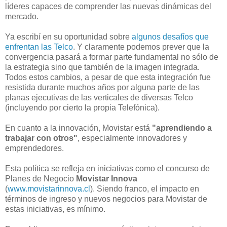
líderes capaces de comprender las nuevas dinámicas del
mercado.
Ya escribí en su oportunidad sobre
algunos desafíos que
enfrentan las Telco
. Y claramente podemos prever que la
convergencia pasará a formar parte fundamental no sólo de
la estrategia sino que también de la imagen integrada.
Todos estos cambios, a pesar de que esta integración fue
resistida durante muchos años por alguna parte de las
planas ejecutivas de las verticales de diversas Telco
(incluyendo por cierto la propia Telefónica).
En cuanto a la innovación, Movistar está
"aprendiendo a
trabajar con otros"
, especialmente innovadores y
emprendedores.
Esta política se refleja en iniciativas como el concurso de
Planes de Negocio
Movistar Innova
(
www.movistarinnova.cl
). Siendo franco, el impacto en
términos de ingreso y nuevos negocios para Movistar de
estas iniciativas, es mínimo.