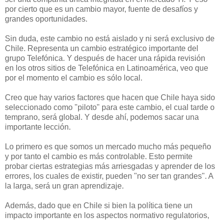
por cierto que es un cambio mayor, fuente de desafíos y
grandes oportunidades.
Sin duda, este cambio no está aislado y ni será exclusivo de
Chile. Representa un cambio estratégico importante del
grupo Telefónica. Y después de hacer una rápida revisión
en los otros sitios de Telefónica en Latinoamérica, veo que
por el momento el cambio es sólo local.
Creo que hay varios factores que hacen que Chile haya sido
seleccionado como "piloto" para este cambio, el cual tarde o
temprano, será global. Y desde ahí, podemos sacar una
importante lección.
Lo primero es que somos un mercado mucho más pequeño
y por tanto el cambio es más controlable. Esto permite
probar ciertas estrategias más arriesgadas y aprender de los
errores, los cuales de existir, pueden "no ser tan grandes". A
la larga, será un gran aprendizaje.
Además, dado que en Chile si bien la política tiene un
impacto importante en los aspectos normativo regulatorios,