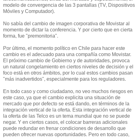
modelo de convergencia de las 3 pantallas (TV, Dispositivos
Móviles y Computador).
No sabía del cambio de imagen corporativa de Movistar al
momento de dictar la conferencia. Y por cierto que en cierta
forma, fue "premonitoria".
Por último, el momento político en Chile para hacer este
cambio es el adecuado para una compañía como Movistar.
El próximo cambio de Gobierno y de autoridades, provoca
un natural congelamiento en ciertos niveles de decisión y el
foco está en otros ámbitos, por lo cual estos cambios pasan
"más inadvertidos", especialmente para los reguladores.
En todo caso y como ciudadano, no veo muchos riesgos en
este caso, ya que el cambio explicita una situación de
mercado que por defecto se está dando, en términos de la
integración vertical de la oferta. Esta integración vertical de
la oferta de las Telco es un tema mundial que no se puede
negar. Y en ciertos casos, el colocar barreras adicionales
puede redundar en frenar condiciones de desarrollo que
pueden ofrecer nuevas oportunidades. Pero en todo caso,