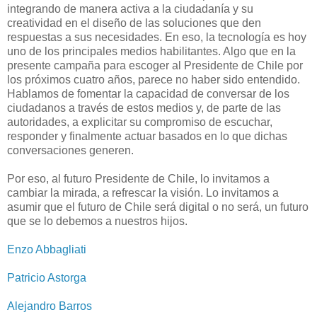
integrando de manera activa a la ciudadanía y su
creatividad en el diseño de las soluciones que den
respuestas a sus necesidades. En eso, la tecnología es hoy
uno de los principales medios habilitantes. Algo que en la
presente campaña para escoger al Presidente de Chile por
los próximos cuatro años, parece no haber sido entendido.
Hablamos de fomentar la capacidad de conversar de los
ciudadanos a través de estos medios y, de parte de las
autoridades, a explicitar su compromiso de escuchar,
responder y finalmente actuar basados en lo que dichas
conversaciones generen.
Por eso, al futuro Presidente de Chile, lo invitamos a
cambiar la mirada, a refrescar la visión. Lo invitamos a
asumir que el futuro de Chile será digital o no será, un futuro
que se lo debemos a nuestros hijos.
Enzo Abbagliati
Patricio Astorga
Alejandro Barros