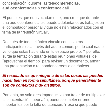
concentración: durante las
teleconferencias
,
audioconferencias
o
conference call
.
El punto es que equivocadamente, uno cree que durante
una audioconferencia, se puede adelantar otros trabajos en
el computador personal y que no estén relacionados con el
tema de la “reunión virtual”.
Después de todo, el único vínculo con los otros
participantes es a través del audio común, por lo cual nadie
ve lo que estás haciendo en tu espacio propio. Y por ello,
surge la tentación durante estas reuniones virtuales, de
"aprovechar el tiempo" para revisar un documento, armar
una presentación o responder correos electrónicos.
El resultado es que ninguna de estas cosas las puedes
hacer bien en forma simultánea, porque generalmente
son de contextos muy distintos.
Por tanto, no sólo eres improductivo por tratar de multiplexar
tu concentración: peor aún, puedes cometer errores
importantes por la falta de atención. Y eso sí que puede