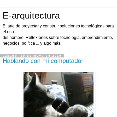
E-arquitectura
El arte de proyectar y construir soluciones tecnológicas para
el uso
del hombre. Reflexiones sobre tecnología, emprendimiento,
negocios, política ... y algo más.
sábado, 29 de mayo de 2010
Hablando con mi computador