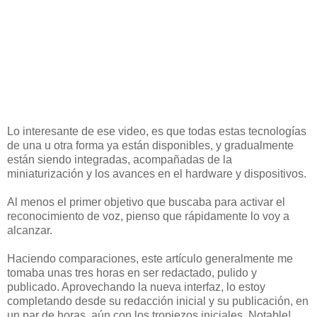
Lo interesante de ese video, es que todas estas tecnologías
de una u otra forma ya están disponibles, y gradualmente
están siendo integradas, acompañadas de la
miniaturización y los avances en el hardware y dispositivos.
Al menos el primer objetivo que buscaba para activar el
reconocimiento de voz, pienso que rápidamente lo voy a
alcanzar.
Haciendo comparaciones, este artículo generalmente me
tomaba unas tres horas en ser redactado, pulido y
publicado. Aprovechando la nueva interfaz, lo estoy
completando desde su redacción inicial y su publicación, en
un par de horas, aún con los tropiezos iniciales. Notable!