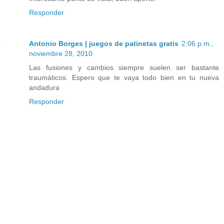
Responder
Antonio Borges | juegos de patinetas gratis
2:06 p.m.,
noviembre 28, 2010
Las fusiones y cambios siempre suelen ser bastante
traumáticos. Espero que te vaya todo bien en tu nueva
andadura
Responder