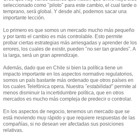
seleccionado como "piloto" para este cambio, el cual tarde o
temprano, será global. Y desde ahí, podemos sacar una
importante lección.
Lo primero es que somos un mercado mucho más pequeño
y por tanto el cambio es más controlable. Esto permite
probar ciertas estrategias más arriesgadas y aprender de los
errores, los cuales de existir, pueden "no ser tan grandes". A
la larga, será un gran aprendizaje.
Además, dado que en Chile si bien la política tiene un
impacto importante en los aspectos normativo regulatorios,
somos un país bastante más ordenado que otros países en
los cuales Telefónica opera. Nuestra
"estabilidad"
permite al
menos disminuir la incertidumbre política, que en otros
mercados es mucho más compleja de predecir o controlar.
En los aspectos de negocio, tenemos un mercado que se
está moviendo muy rápido y que requiere respuestas de las
compañías, si no desean ver afectadas sus posiciones
relativas.