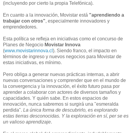
(incluyendo por cierto la propia Telefónica).
En cuanto a la innovación, Movistar está
"aprendiendo a
trabajar con otros"
, especialmente innovadores y
emprendedores.
Esta política se refleja en iniciativas como el concurso de
Planes de Negocio
Movistar Innova
(
www.movistarinnova.cl
). Siendo franco, el impacto en
términos de ingreso y nuevos negocios para Movistar de
estas iniciativas, es mínimo.
Pero obliga a generar nuevas prácticas internas, a abrir
nuevas conversaciones y comprender que en el mundo de
la convergencia y la innovación, el éxito futuro pasa por
aprender a colaborar con actores de diversos tamaños y
capacidades. Y quién sabe. En estos espacios de
innovación, nunca sabremos si surgirá una "esmeralda
perdida".
La única forma de descubrirlo, es explorando
estas tierras desconocidas. Y la exploración en sí, per se es
un valioso aprendizaje
.