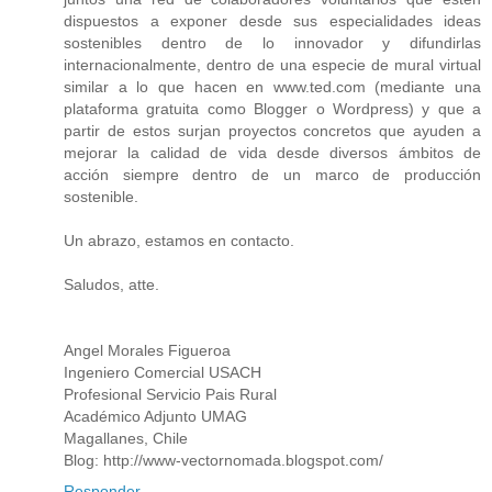
dispuestos a exponer desde sus especialidades ideas
sostenibles dentro de lo innovador y difundirlas
internacionalmente, dentro de una especie de mural virtual
similar a lo que hacen en www.ted.com (mediante una
plataforma gratuita como Blogger o Wordpress) y que a
partir de estos surjan proyectos concretos que ayuden a
mejorar la calidad de vida desde diversos ámbitos de
acción siempre dentro de un marco de producción
sostenible.
Un abrazo, estamos en contacto.
Saludos, atte.
Angel Morales Figueroa
Ingeniero Comercial USACH
Profesional Servicio Pais Rural
Académico Adjunto UMAG
Magallanes, Chile
Blog: http://www-vectornomada.blogspot.com/
Responder