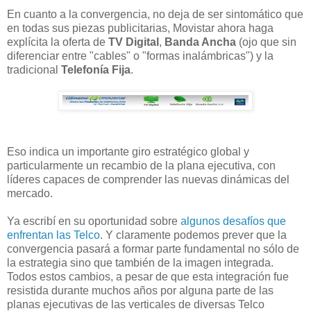
En cuanto a la convergencia, no deja de ser sintomático que
en todas sus piezas publicitarias, Movistar ahora haga
explícita la oferta de
TV Digital
,
Banda Ancha
(ojo que sin
diferenciar entre "cables" o "formas inalámbricas") y la
tradicional
Telefonía Fija
.
Eso indica un importante giro estratégico global y
particularmente un recambio de la plana ejecutiva, con
líderes capaces de comprender las nuevas dinámicas del
mercado.
Ya escribí en su oportunidad sobre
algunos desafíos que
enfrentan las Telco
. Y claramente podemos prever que la
convergencia pasará a formar parte fundamental no sólo de
la estrategia sino que también de la imagen integrada.
Todos estos cambios, a pesar de que esta integración fue
resistida durante muchos años por alguna parte de las
planas ejecutivas de las verticales de diversas Telco