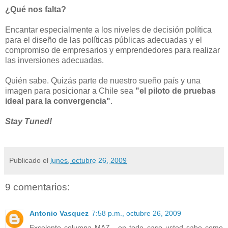
¿Qué nos falta?
Encantar especialmente a los niveles de decisión política
para el diseño de las políticas públicas adecuadas y el
compromiso de empresarios y emprendedores para realizar
las inversiones adecuadas.
Quién sabe. Quizás parte de nuestro sueño país y una
imagen para posicionar a Chile sea
"el piloto de pruebas
ideal para la convergencia"
.
Stay Tuned!
Publicado el
lunes, octubre 26, 2009
9 comentarios:
Antonio Vasquez
7:58 p.m., octubre 26, 2009
Excelente columna MAZ....en todo caso usted sabe como