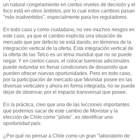
un natural congelamiento en ciertos niveles de decisión y el
foco está en otros ámbitos, por lo cual estos cambios pasan
"más inadvertidos", especialmente para los reguladores.
En todo caso y como ciudadano, no veo muchos riesgos en
este caso, ya que el cambio explicita una situación de
mercado que por defecto se está dando, en términos de la
integración vertical de la oferta. Esta integración vertical de
la oferta de las Telco es un tema mundial que no se puede
negar. Y en ciertos casos, el colocar barreras adicionales
puede redundar en frenar condiciones de desarrollo que
pueden ofrecer nuevas oportunidades. Pero en todo caso,
por la participación de mercado que Movistar posee en las
diversas verticales y ahora en forma integrada, no se puede
dejar de observar, por el impacto transversal que posee.
En la práctica, creo que una de las lecciones importantes
que podemos sacar de este cambio de Movistar y la
elección de Chile como "piloto", es
identificar una
oportunidad país
.
¿Por qué no pensar a Chile como un gran "laboratorio de