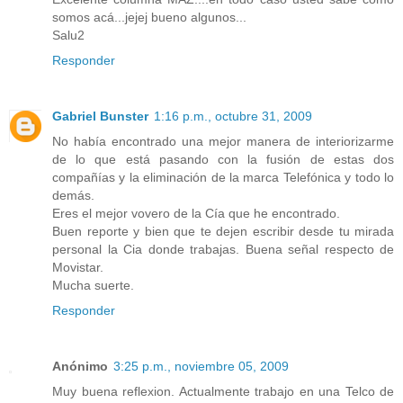
somos acá...jejej bueno algunos...
Salu2
Responder
Gabriel Bunster
1:16 p.m., octubre 31, 2009
No había encontrado una mejor manera de interiorizarme
de lo que está pasando con la fusión de estas dos
compañías y la eliminación de la marca Telefónica y todo lo
demás.
Eres el mejor vovero de la Cía que he encontrado.
Buen reporte y bien que te dejen escribir desde tu mirada
personal la Cia donde trabajas. Buena señal respecto de
Movistar.
Mucha suerte.
Responder
Anónimo
3:25 p.m., noviembre 05, 2009
Muy buena reflexion. Actualmente trabajo en una Telco de