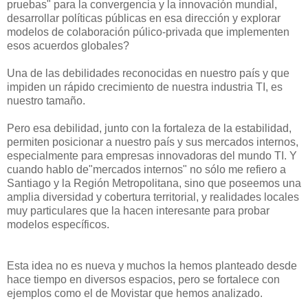
pruebas" para la convergencia y la innovación mundial,
desarrollar políticas públicas en esa dirección y explorar
modelos de colaboración púlico-privada que implementen
esos acuerdos globales?
Una de las debilidades reconocidas en nuestro país y que
impiden un rápido crecimiento de nuestra industria TI, es
nuestro tamaño.
Pero esa debilidad, junto con la fortaleza de la estabilidad,
permiten posicionar a nuestro país y sus mercados internos,
especialmente para empresas innovadoras del mundo TI. Y
cuando hablo de"mercados internos" no sólo me refiero a
Santiago y la Región Metropolitana, sino que poseemos una
amplia diversidad y cobertura territorial, y realidades locales
muy particulares que la hacen interesante para probar
modelos específicos.
Esta idea no es nueva y muchos la hemos planteado desde
hace tiempo en diversos espacios, pero se fortalece con
ejemplos como el de Movistar que hemos analizado.